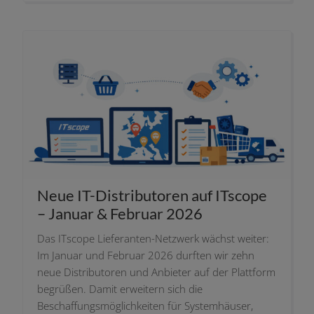
Neue IT-Distributoren auf ITscope
– Januar & Februar 2026
Das ITscope Lieferanten-Netzwerk wächst wei­ter:
Im Januar und Februar 2026 durf­ten wir zehn
neue Distributoren und Anbieter auf der Plattform
begrü­ßen. Damit erwei­tern sich die
Beschaffungsmöglichkeiten für Systemhäuser,