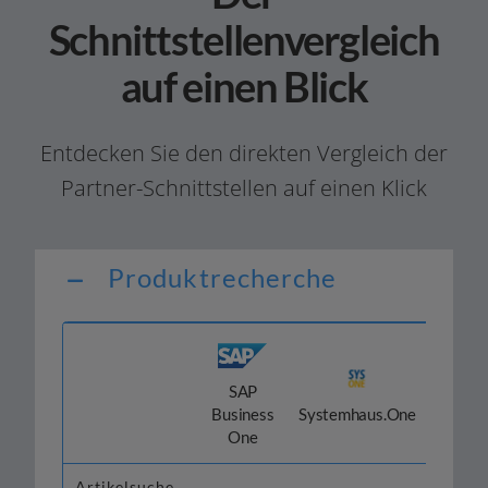
Schnittstellenvergleich
auf einen Blick
Entdecken Sie den direk­ten Vergleich der
Partner-Schnittstellen auf einen Klick
Produktrecherche
SAP
Odoo
Business
Systemhaus.One
One
Artikelsuche