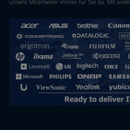
unse­re Mitarbeiter immer für Sie da. Mit ande­