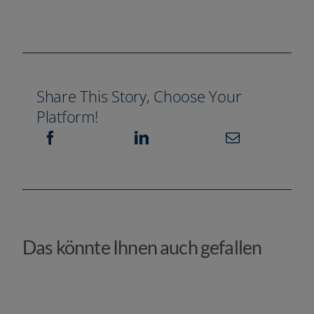
Share This Story, Choose Your
Platform!
Das könnte Ihnen auch gefallen