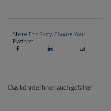
Share This Story, Choose Your
Platform!
Das könnte Ihnen auch gefallen