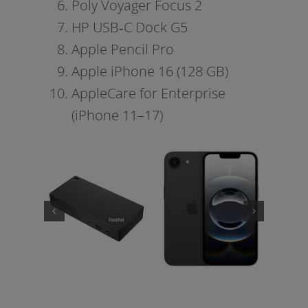
Poly Voyager Focus 2
HP USB‑C Dock G5
Apple Pencil Pro
Apple iPhone 16 (128 GB)
AppleCare for Enterprise
(iPhone 11–17)