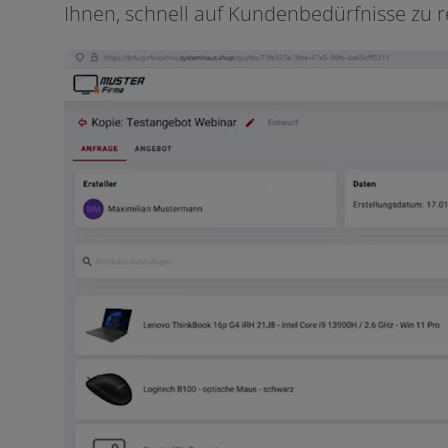
Ihnen, schnell auf Kundenbedürfnisse zu r