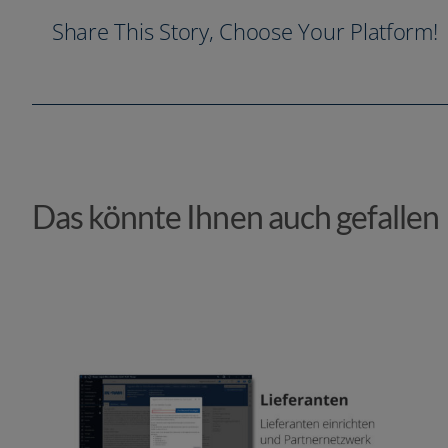
Share This Story, Choose Your Platform!
Das könnte Ihnen auch gefallen