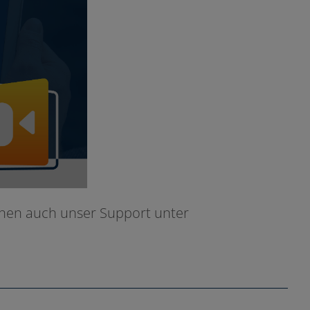
 Ihnen auch unser Support unter